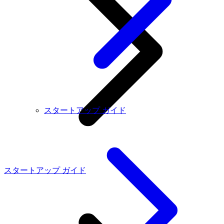
スタートアップ ガイド
スタートアップ ガイド