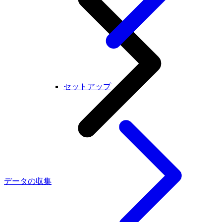
セットアップ
データの収集