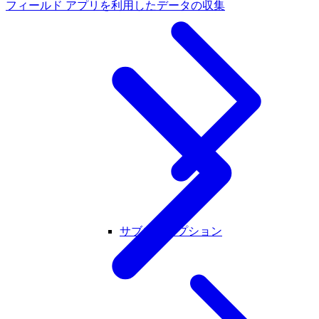
フィールド アプリを利用したデータの収集
サブスクリプション