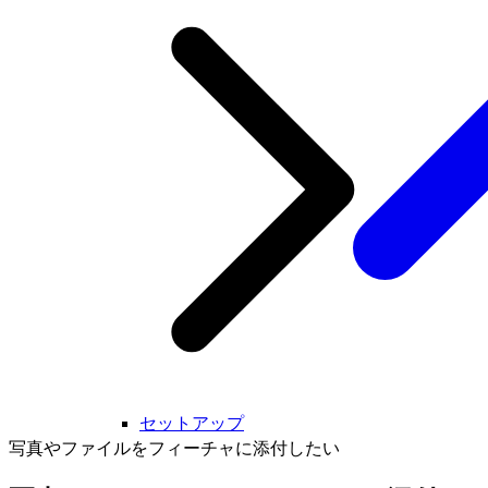
セットアップ
写真やファイルをフィーチャに添付したい