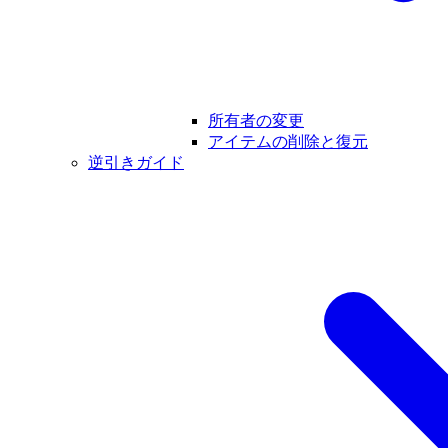
所有者の変更
アイテムの削除と復元
逆引きガイド