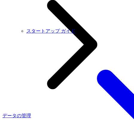
スタートアップ ガイド
データの管理