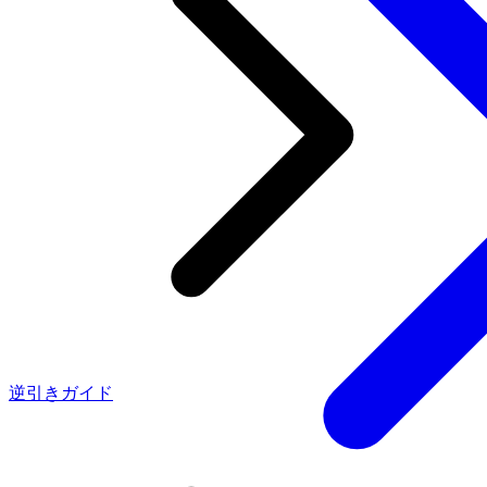
逆引きガイド