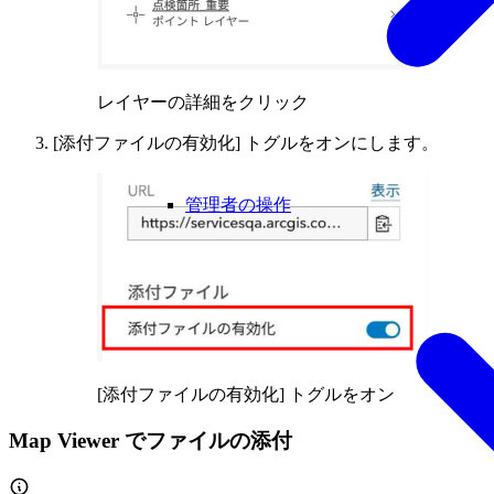
レイヤーの詳細をクリック
[添付ファイルの有効化] トグルをオンにします。
管理者の操作
[添付ファイルの有効化] トグルをオン
Map Viewer でファイルの添付