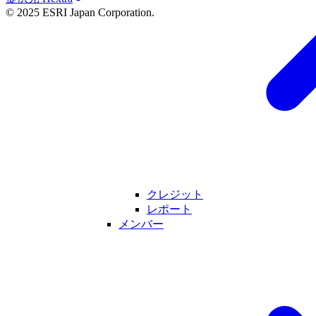
© 2025 ESRI Japan Corporation.
クレジット
レポート
メンバー