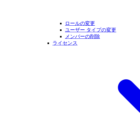
ロールの変更
ユーザー タイプの変更
メンバーの削除
ライセンス