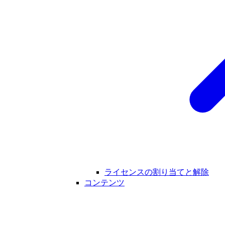
ライセンスの割り当てと解除
コンテンツ