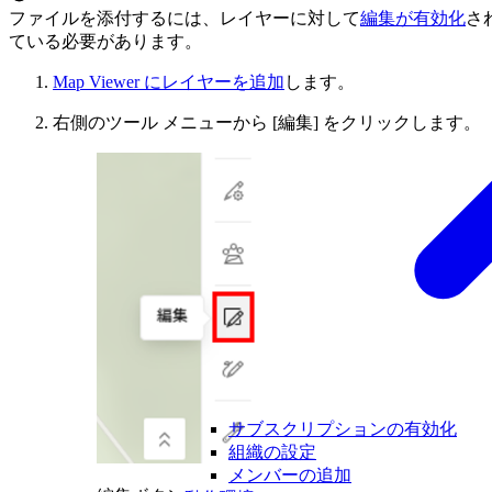
ファイルを添付するには、レイヤーに対して
編集が有効化
さ
ている必要があります。
Map Viewer にレイヤーを追加
します。
右側のツール メニューから [編集] をクリックします。
サブスクリプションの有効化
組織の設定
メンバーの追加