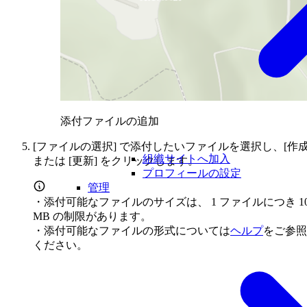
添付ファイルの追加
[ファイルの選択] で添付したいファイルを選択し、[作成
組織サイトへ加入
または [更新] をクリックします。
プロフィールの設定
管理
・添付可能なファイルのサイズは、 1 ファイルにつき 1
MB の制限があります。
・添付可能なファイルの形式については
ヘルプ
をご参照
ください。