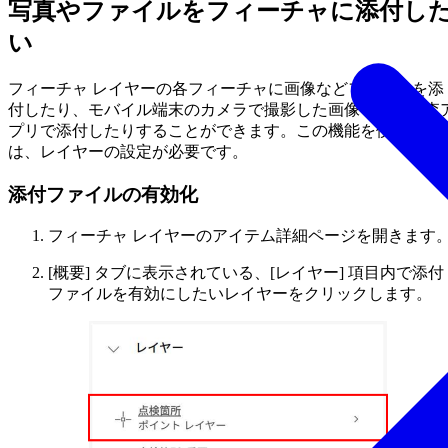
写真やファイルをフィーチャに添付し
い
フィーチャ レイヤーの各フィーチャに画像などファイルを添
付したり、モバイル端末のカメラで撮影した画像を現地調査
プリで添付したりすることができます。この機能を使用する
は、レイヤーの設定が必要です。
添付ファイルの有効化
フィーチャ レイヤーのアイテム詳細ページを開きます
[概要] タブに表示されている、[レイヤー] 項目内で添付
ファイルを有効にしたいレイヤーをクリックします。