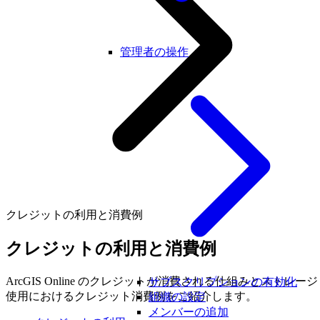
管理者の操作
クレジットの利用と消費例
クレジットの利用と消費例
ArcGIS Online のクレジットが消費される仕組みとストレージ
サブスクリプションの有効化
使用におけるクレジット消費例をご紹介します。
組織の設定
メンバーの追加