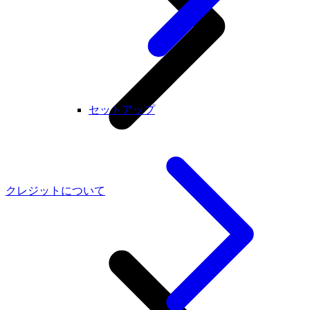
セットアップ
クレジットについて