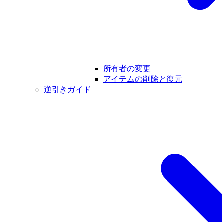
所有者の変更
アイテムの削除と復元
逆引きガイド