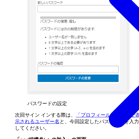
パスワードの設定
次回サイン インする際は、
「プロフィールの設定」で
示されるユーザー名
と、今回設定したパスワードを入力
してください。