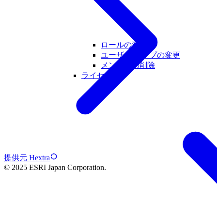
ロールの変更
ユーザー タイプの変更
メンバーの削除
ライセンス
提供元 Hextra
© 2025 ESRI Japan Corporation.