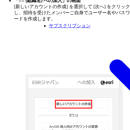
「○○ (組織名) への加入」の画面
[新しいアカウントの作成] を選択して [次へ] をクリック
し、招待を受けたメンバーご自身でユーザー名やパスワ
ードを作成します。
サブスクリプション