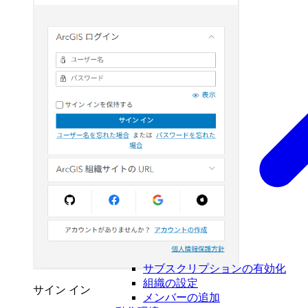
サブスクリプションの有効化
組織の設定
サイン イン
メンバーの追加