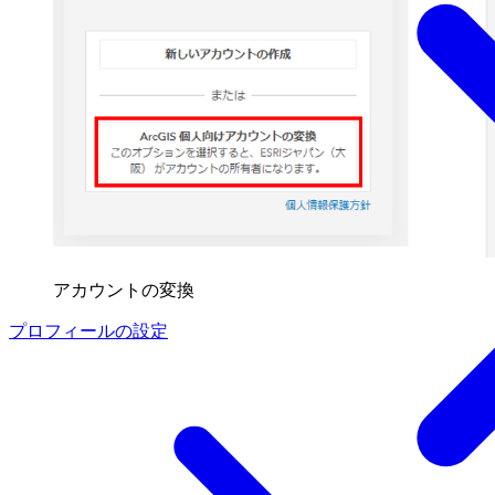
アカウントの変換
プロフィールの設定