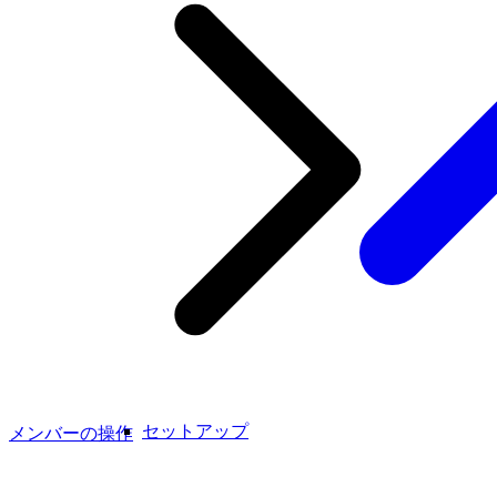
セットアップ
メンバーの操作