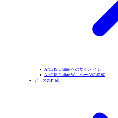
ArcGIS Online へのサイン イン
ArcGIS Online Web ページの構成
データの作成