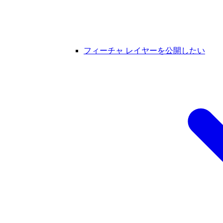
フィーチャ レイヤーを公開したい