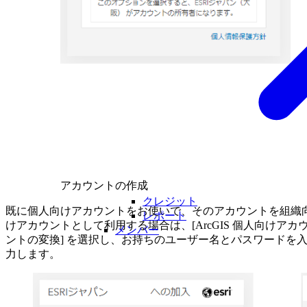
アカウントの作成
クレジット
既に個人向けアカウントをお使いで、そのアカウントを組織
レポート
けアカウントとして利用する場合は、[ArcGIS 個人向けアカ
メンバー
ントの変換] を選択し、お持ちのユーザー名とパスワードを
力します。