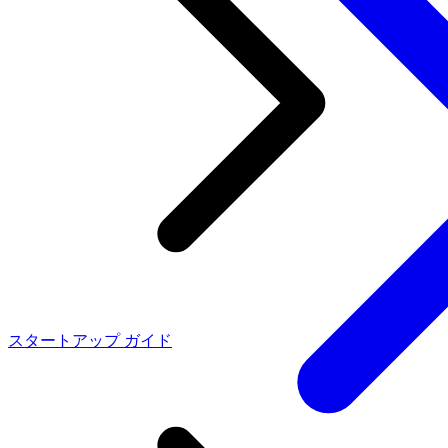
スタートアップ ガイド