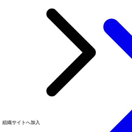
組織サイトへ加入