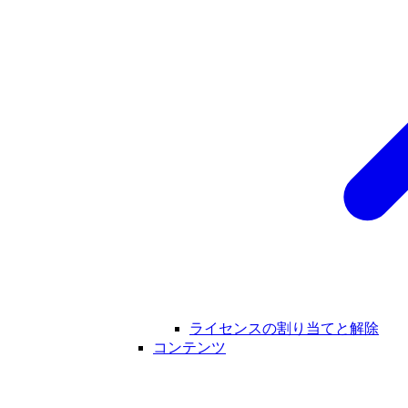
ライセンスの割り当てと解除
コンテンツ