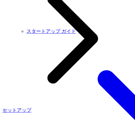
スタートアップ ガイド
セットアップ