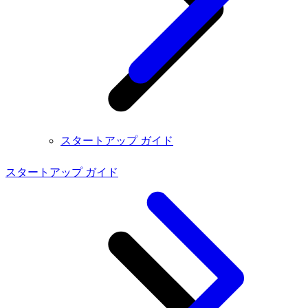
スタートアップ ガイド
スタートアップ ガイド