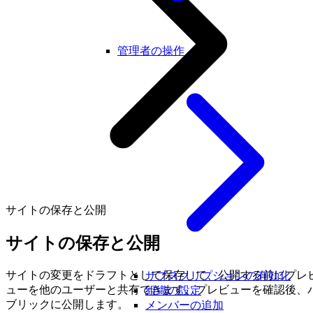
管理者の操作
サイトの保存と公開
サイトの保存と公開
サイトの変更をドラフトとして保存して、公開する前にプレ
サブスクリプションの有効化
ューを他のユーザーと共有できます。プレビューを確認後、
組織の設定
ブリックに公開します。
メンバーの追加