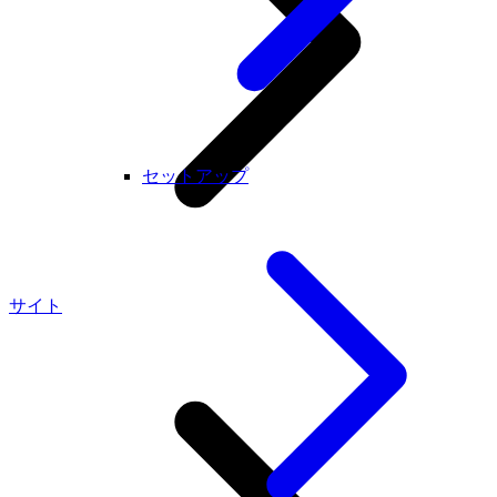
セットアップ
サイト