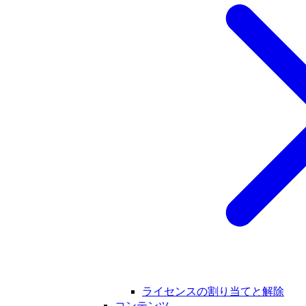
ライセンスの割り当てと解除
コンテンツ