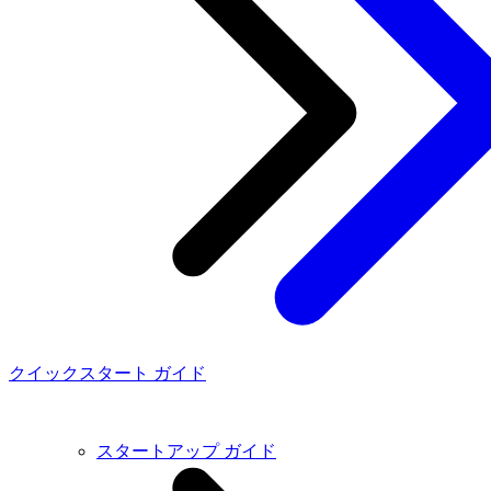
クイックスタート ガイド
スタートアップ ガイド