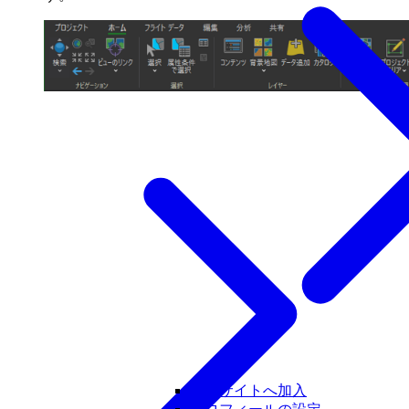
組織サイトへ加入