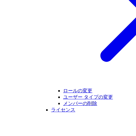
ロールの変更
ユーザー タイプの変更
メンバーの削除
ライセンス