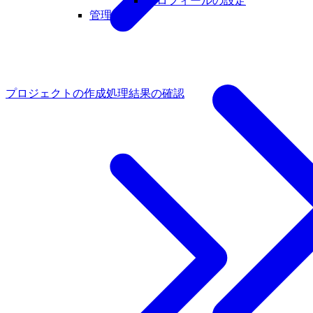
プロフィールの設定
管理
プロジェクトの作成
処理結果の確認