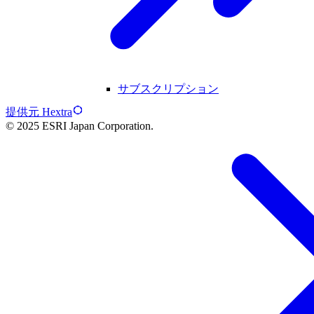
サブスクリプション
提供元 Hextra
© 2025 ESRI Japan Corporation.