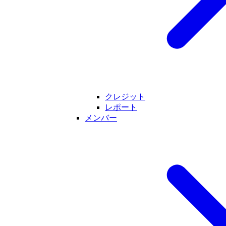
クレジット
レポート
メンバー