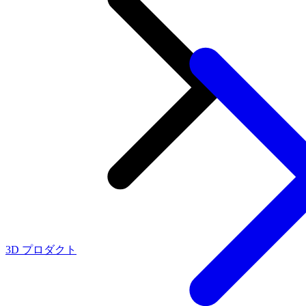
3D プロダクト