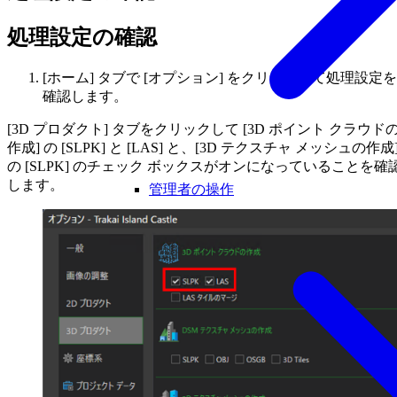
処理設定の確認
[ホーム] タブで [オプション] をクリックして処理設定を
確認します。
[3D プロダクト] タブをクリックして [3D ポイント クラウド
作成] の [SLPK] と [LAS] と、[3D テクスチャ メッシュの作成
の [SLPK] のチェック ボックスがオンになっていることを確
します。
管理者の操作