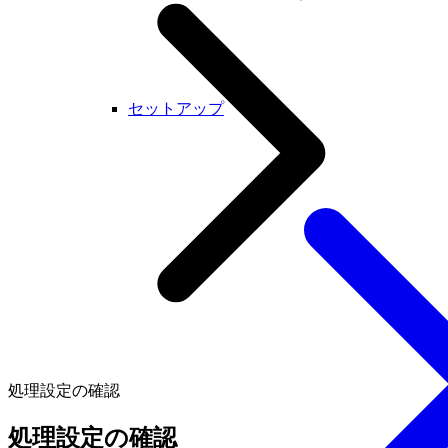
セットアップ
処理設定の確認
処理設定の確認