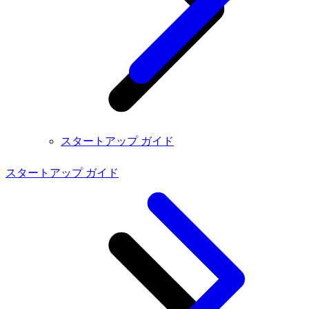
スタートアップ ガイド
スタートアップ ガイド