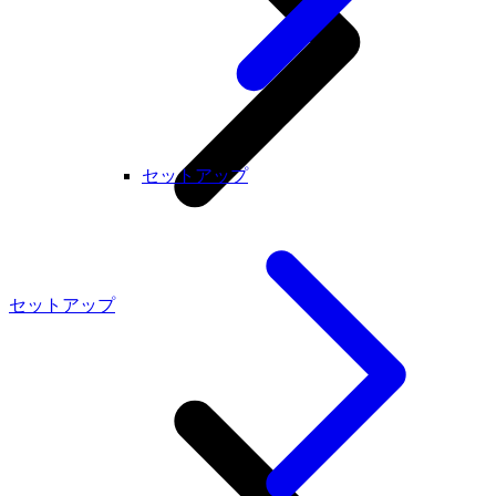
セットアップ
セットアップ