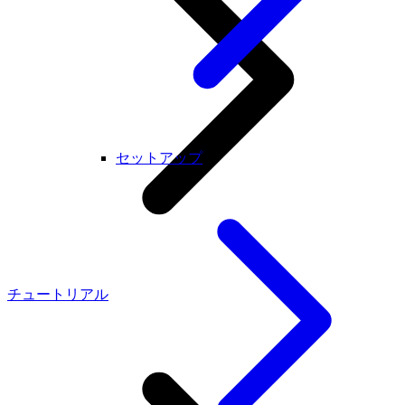
セットアップ
チュートリアル