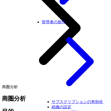
管理者の操作
商圏分析
商圏分析
サブスクリプションの有効化
組織の設定