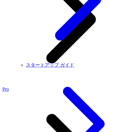
スタートアップ ガイド
Pro